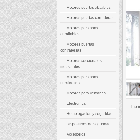
Motores puertas abatibles
Motores puertas correderas
Motores persianas
enrollables
Motores puertas
contrapesas
Motores seccionales
industriales
Motores persianas
domésticas
Motores para ventanas
Electrónica
Impri
Homologación y seguridad
Dispositivos de seguridad
Accesorios